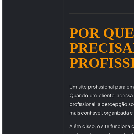
POR QUE
PRECISA
PROFISS
Um site profissional para 
Quando um cliente acessa 
profissional, a percepção 
mais confiável, organizada 
Além disso, o site funciona