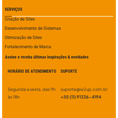
SERVIÇOS
Criação de Sites
Desenvolvimento de Sistemas
Otimização de Sites
Fortalecimento de Marca
Assine e receba últimas inspirações & novidades
HORÁRIO DE ATENDIMENTO
SUPORTE
Segunda a sexta, das 9h
suporte@w2up.com.br
às 18h
+55 (11) 91336-4194