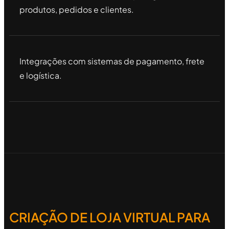
produtos, pedidos e clientes.
Integrações com sistemas de pagamento, frete
e logística.
CRIAÇÃO DE LOJA VIRTUAL PARA