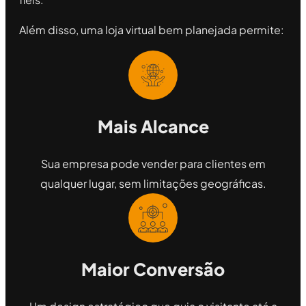
Além disso, uma loja virtual bem planejada permite:
Mais Alcance
Sua empresa pode vender para clientes em
qualquer lugar, sem limitações geográficas.
Maior Conversão