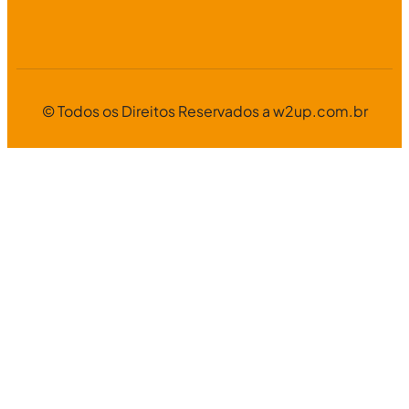
© Todos os Direitos Reservados a w2up.com.br