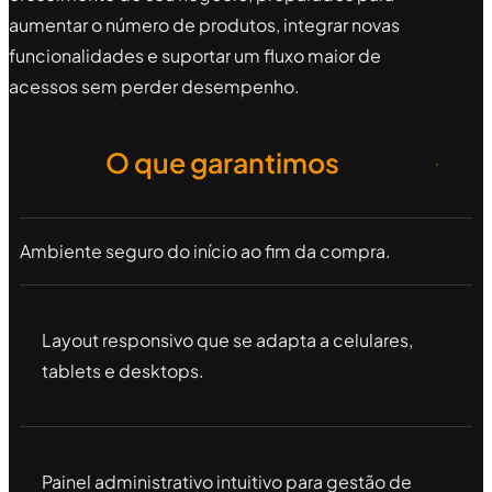
aumentar o número de produtos, integrar novas
funcionalidades e suportar um fluxo maior de
acessos sem perder desempenho.
O que garantimos
Ambiente seguro do início ao fim da compra.
Layout responsivo que se adapta a celulares,
tablets e desktops.
Painel administrativo intuitivo para gestão de