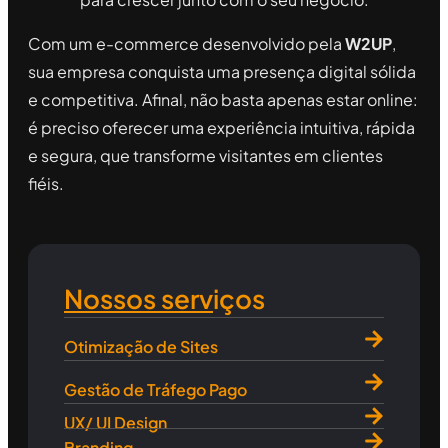
Com um e-commerce desenvolvido pela
W2UP
,
sua empresa conquista uma presença digital sólida
e competitiva. Afinal, não basta apenas estar online:
é preciso oferecer uma experiência intuitiva, rápida
e segura, que transforme visitantes em clientes
fiéis.
Nossos serviços
Otimização de Sites
Gestão de Tráfego Pago
UX/ UI Design
Branding