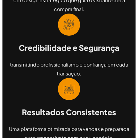
Um design estratégico que guia o visitante até a
compra final.
Credibilidade e Segurança
transmitindo profissionalismo e confiança em cada
transação.
Resultados Consistentes
Uma plataforma otimizada para vendas e preparada
para crescer junto com o seu negócio.