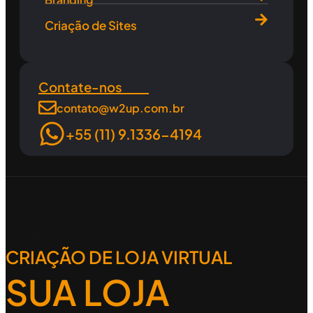
Criação de Sites
Contate-nos
contato@w2up.com.br
+55 (11) 9.1336-4194
CRIAÇÃO DE LOJA VIRTUAL
SUA LOJA