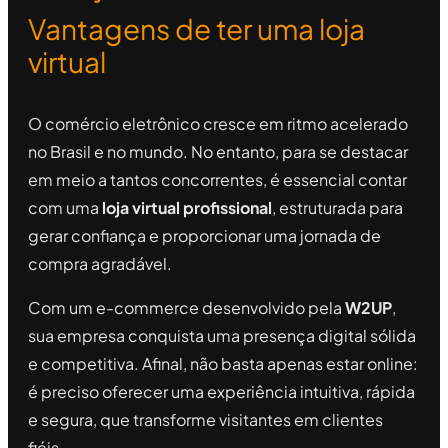
Vantagens de ter uma loja
virtual
O comércio eletrônico cresce em ritmo acelerado
no Brasil e no mundo. No entanto, para se destacar
em meio a tantos concorrentes, é essencial contar
com uma
loja virtual profissional
, estruturada para
gerar confiança e proporcionar uma jornada de
compra agradável.
Com um e-commerce desenvolvido pela
W2UP
,
sua empresa conquista uma presença digital sólida
e competitiva. Afinal, não basta apenas estar online:
é preciso oferecer uma experiência intuitiva, rápida
e segura, que transforme visitantes em clientes
fiéis.