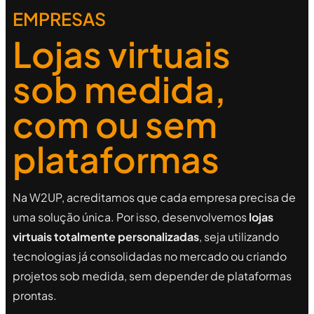
EMPRESAS
Lojas virtuais
sob medida,
com ou sem
plataformas
Na W2UP, acreditamos que cada empresa precisa de
uma solução única. Por isso, desenvolvemos
lojas
virtuais totalmente personalizadas
, seja utilizando
tecnologias já consolidadas no mercado ou criando
projetos sob medida, sem depender de plataformas
prontas.