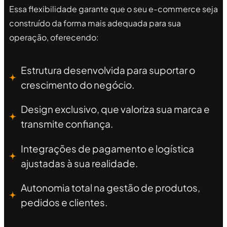
Essa flexibilidade garante que o seu e-commerce seja
construído da forma mais adequada para sua
operação, oferecendo:
Estrutura desenvolvida para suportar o
crescimento do negócio.
Design exclusivo, que valoriza sua marca e
transmite confiança.
Integrações de pagamento e logística
ajustadas à sua realidade.
Autonomia total na gestão de produtos,
pedidos e clientes.