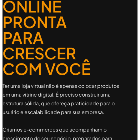
ONLINE
PRONTA
PARA
CRESCER
COM VOCÊ
Ter uma loja virtual não é apenas colocar produtos
em uma vitrine digital. É preciso construir uma
estrutura sólida, que ofereça praticidade para o
usuário e escalabilidade para sua empresa.
Criamos e-commerces que acompanham o
crescimento do seu negócio, preparados para