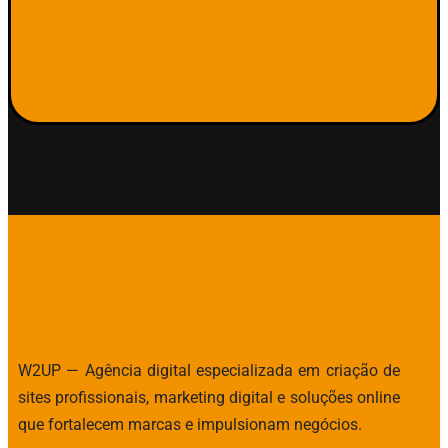
W2UP — Agência digital especializada em criação de
sites profissionais, marketing digital e soluções online
que fortalecem marcas e impulsionam negócios.